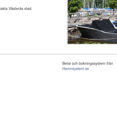
akta Västerås stad.
Betal och bokningssystem från
Hamnsystem.se